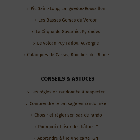
Pic Saint-Loup, Languedoc-Roussillon
Les Basses Gorges du Verdon
Le Cirque de Gavarnie, Pyrénées
Le volcan Puy Pariou, Auvergne
Calanques de Cassis, Bouches-du-Rhône
CONSEILS & ASTUCES
Les règles en randonnée à respecter
Comprendre le balisage en randonnée
Choisir et régler son sac de rando
Pourquoi utiliser des bâtons ?
Apprendre à lire une carte IGN