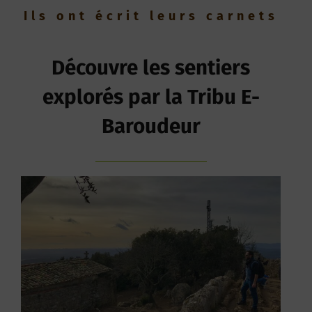
Ils ont écrit leurs carnets
Découvre les sentiers
explorés par la Tribu E-
Baroudeur