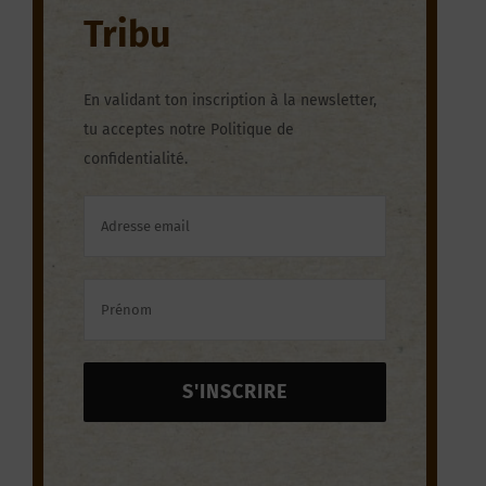
Trib
u
En validant ton inscription à la newsletter,
tu acceptes notre
Politique de
confidentialité.