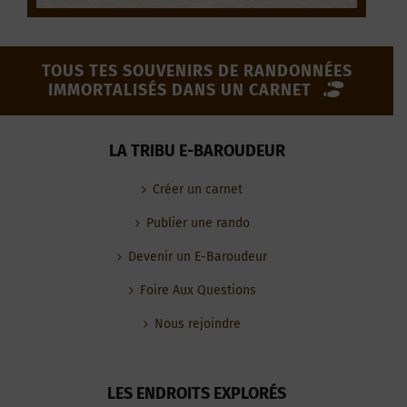
TOUS TES SOUVENIRS DE RANDONNÉES
IMMORTALISÉS DANS UN CARNET
LA TRIBU E-BAROUDEUR
Créer un carnet
Publier une rando
Devenir un E-Baroudeur
Foire Aux Questions
Nous rejoindre
LES ENDROITS EXPLORÉS