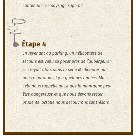
contempler ce paysage superbe.
Étape 4
En revenant au parking, un hélicoptère de
secours est venu se poser près de l’auberge. On
se croyait alors dans la série Médicopter que
nous regardions il y a quelques années. Mais
cela nous rappelle aussi que la montagne peut
être dangereuse et que nous devons rester
prudents lorsque nous découvrons ses trésors.