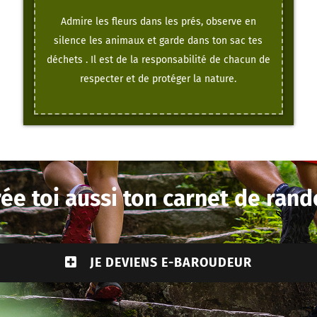
Admire les fleurs dans les prés, observe en
silence les animaux et garde dans ton sac tes
déchets . Il est de la responsabilité de chacun de
respecter et de protéger la nature.
ée toi aussi ton carnet de rand
JE DEVIENS E-BAROUDEUR