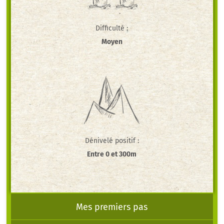
Difficulté :
Moyen
Dénivelé positif :
Entre 0 et 300m
Mes premiers pas