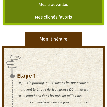
Mes trouvailles
Mes clichés favoris
Mon itinéraire
Étape 1
Depuis le parking, nous suivons les panneaux qui
indiquent le Cirque de Troumouse (50 minutes).
Nous marchons dans les prés au milieu des
moutons et pénétrons dans le parc national des