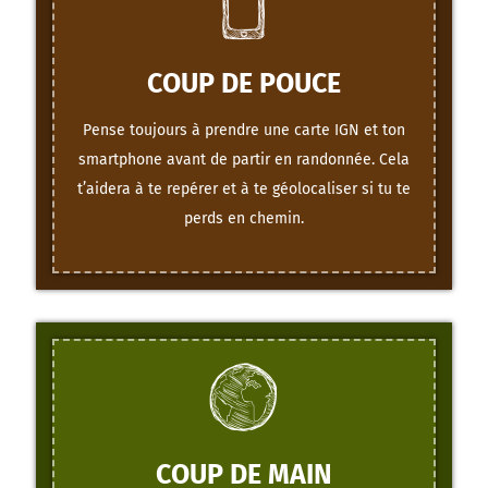
COUP DE POUCE
Pense toujours à prendre une carte IGN et ton
smartphone avant de partir en randonnée. Cela
t’aidera à te repérer et à te géolocaliser si tu te
perds en chemin.
COUP DE MAIN