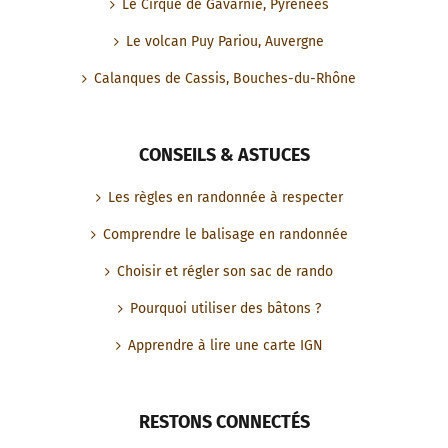
Le Cirque de Gavarnie, Pyrénées
Le volcan Puy Pariou, Auvergne
Calanques de Cassis, Bouches-du-Rhône
CONSEILS & ASTUCES
Les règles en randonnée à respecter
Comprendre le balisage en randonnée
Choisir et régler son sac de rando
Pourquoi utiliser des bâtons ?
Apprendre à lire une carte IGN
RESTONS CONNECTÉS