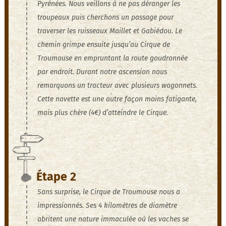
Pyrénées. Nous veillons à ne pas déranger les
troupeaux puis cherchons un passage pour
traverser les ruisseaux Maillet et Gabiédou. Le
chemin grimpe ensuite jusqu’au Cirque de
Troumouse en empruntant la route goudronnée
par endroit. Durant notre ascension nous
remarquons un tracteur avec plusieurs wagonnets.
Cette navette est une autre façon moins fatigante,
mais plus chère (4€) d’atteindre le Cirque.
Étape 2
Sans surprise, le Cirque de Troumouse nous a
impressionnés. Ses 4 kilomètres de diamètre
abritent une nature immaculée où les vaches se