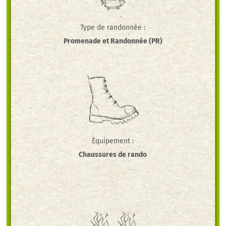
Type de randonnée :
Promenade et Randonnée (PR)
Équipement :
Chaussures de rando