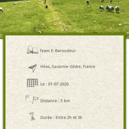
Team E-Baroudeur
Héas, Gavarnie-Gèdre, France
Le : 01-07-2020
Distance : 5 km
Durée : Entre 2h et 3h