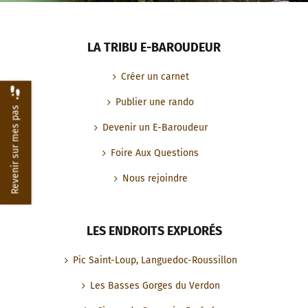
LA TRIBU E-BAROUDEUR
Créer un carnet
Publier une rando
Revenir sur mes pas
Devenir un E-Baroudeur
Foire Aux Questions
Nous rejoindre
LES ENDROITS EXPLORÉS
Pic Saint-Loup, Languedoc-Roussillon
Les Basses Gorges du Verdon