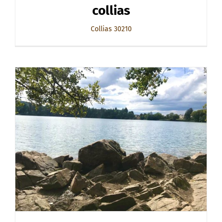
collias
Collias 30210