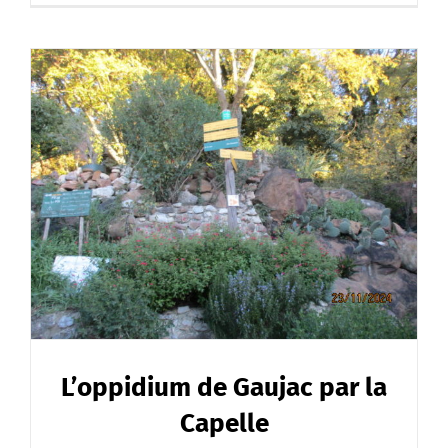
L’oppidium de Gaujac par la
Capelle