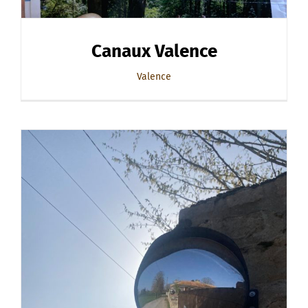
Canaux Valence
Valence