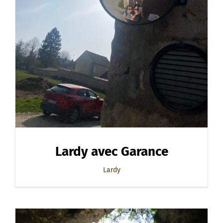
Lardy avec Garance
Lardy