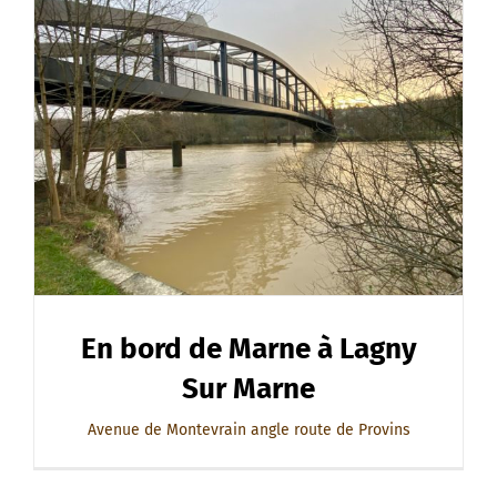
En bord de Marne à Lagny
Sur Marne
Avenue de Montevrain angle route de Provins