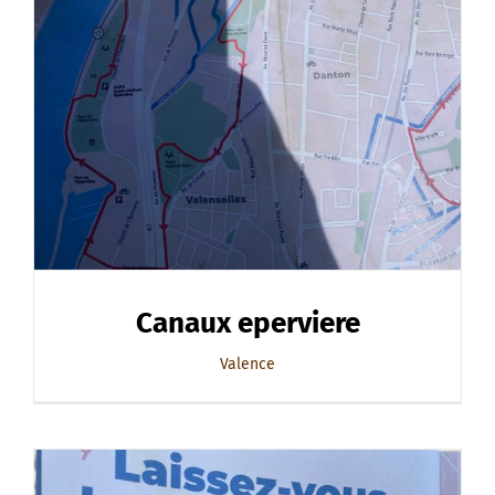
Canaux eperviere
Valence