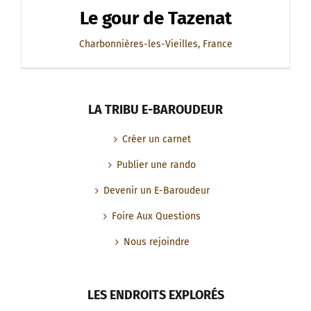
Le gour de Tazenat
Charbonnières-les-Vieilles, France
LA TRIBU E-BAROUDEUR
Créer un carnet
Publier une rando
Devenir un E-Baroudeur
Foire Aux Questions
Nous rejoindre
LES ENDROITS EXPLORÉS