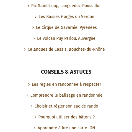
Pic Saint-Loup, Languedoc-Roussillon
Les Basses Gorges du Verdon
Le Cirque de Gavarnie, Pyrénées
Le volcan Puy Pariou, Auvergne
Calanques de Cassis, Bouches-du-Rhône
CONSEILS & ASTUCES
Les règles en randonnée à respecter
Comprendre le balisage en randonnée
Choisir et régler son sac de rando
Pourquoi utiliser des bâtons ?
Apprendre à lire une carte IGN