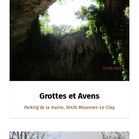
Grottes et Avens
Parking de la mairie, 30430 Méjannes-Le-Clap