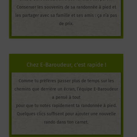
Conserver les souvenirs de sa randonnée à pied et
les partager avec sa famille et ses amis : ça n’a pas
de prix.
Chez E-Baroudeur, c'est rapide !
Comme tu préfères passer plus de temps sur les
chemins que derrière un écran, l’équipe E-Baroudeur
a pensé à tout
pour que tu notes rapidement ta randonnée à pied.
Quelques clics suffisent pour ajouter une nouvelle
rando dans ton carnet.