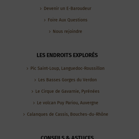
Devenir un E-Baroudeur
Foire Aux Questions
Nous rejoindre
LES ENDROITS EXPLORÉS
Pic Saint-Loup, Languedoc-Roussillon
Les Basses Gorges du Verdon
Le Cirque de Gavarnie, Pyrénées
Le volcan Puy Pariou, Auvergne
Calanques de Cassis, Bouches-du-Rhône
CONSEILS & ASTUCES