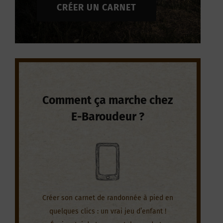
CRÉER UN CARNET
Comment ça marche chez
E-Baroudeur ?
Créer son carnet de randonnée à pied en
quelques clics : un vrai jeu d’enfant !