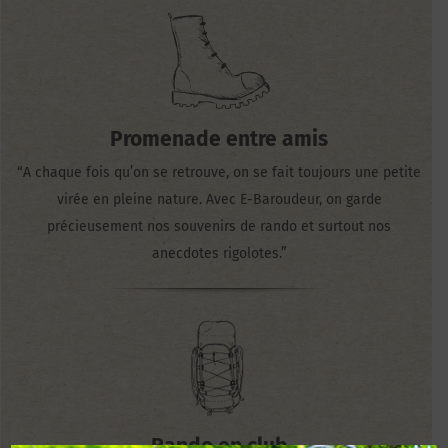
Promenade entre amis
“A chaque fois qu’on se retrouve, on se fait toujours une petite
virée en pleine nature. Avec E-Baroudeur, on garde
précieusement nos souvenirs de rando et surtout nos
anecdotes rigolotes.”
Rando en club