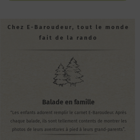
Chez E-Baroudeur, tout le monde
fait de la rando
Balade en famille
“Les enfants adorent remplir le carnet
E-Baroudeur. Après
chaque balade, ils sont tellement contents de montrer les
photos de leurs aventures à pied à leurs grand-parents”.