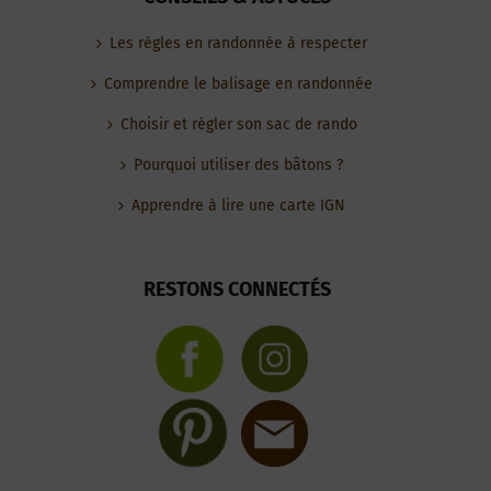
Les règles en randonnée à respecter
Comprendre le balisage en randonnée
Choisir et régler son sac de rando
Pourquoi utiliser des bâtons ?
Apprendre à lire une carte IGN
RESTONS CONNECTÉS