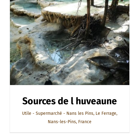
Sources de l huveaune
Utile - Supermarché - Nans les Pins, Le Ferrage,
Nans-les-Pins, France