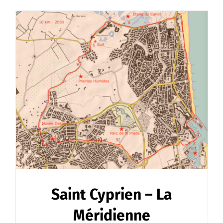
Saint Cyprien – La
Méridienne