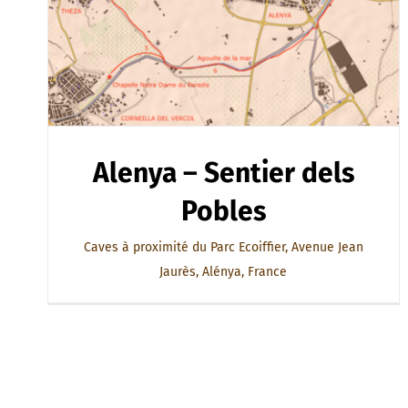
Alenya – Sentier dels
Pobles
Caves à proximité du Parc Ecoiffier, Avenue Jean
Jaurès, Alénya, France