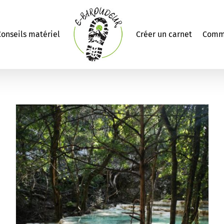
onseils matériel
Créer un carnet
Comm