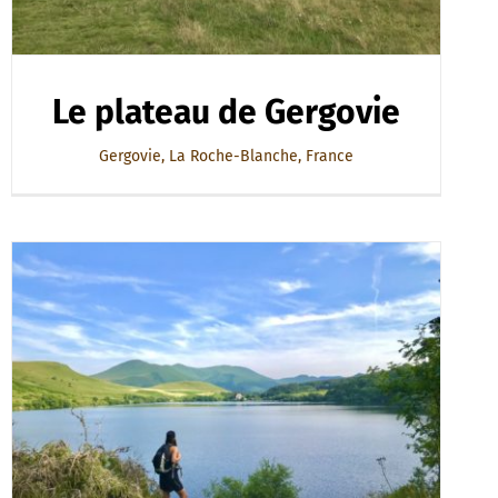
Le plateau de Gergovie
Gergovie, La Roche-Blanche, France