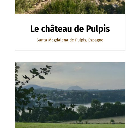
Le château de Pulpis
Santa Magdalena de Pulpis, Espagne