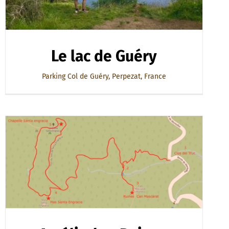
Le lac de Guéry
Parking Col de Guéry, Perpezat, France