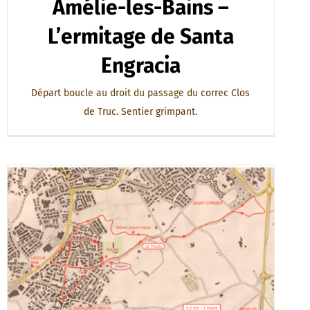
Amélie-les-Bains –
L’ermitage de Santa
Engracia
Départ boucle au droit du passage du correc Clos
de Truc. Sentier grimpant.