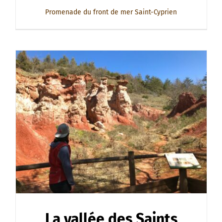
Promenade du front de mer Saint-Cyprien
La vallée des Saints