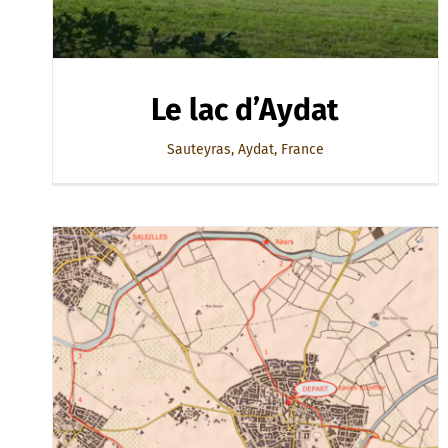
Le lac d’Aydat
Sauteyras, Aydat, France