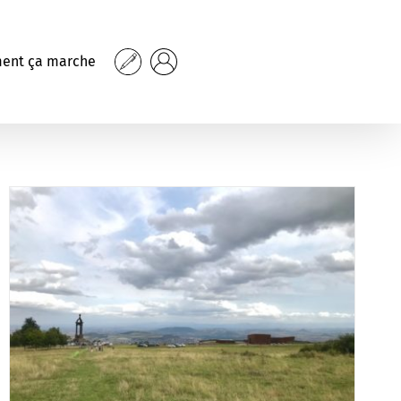
ent ça marche