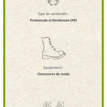
Type de randonnée :
Promenade et Randonnée (PR)
Équipement :
Chaussures de rando