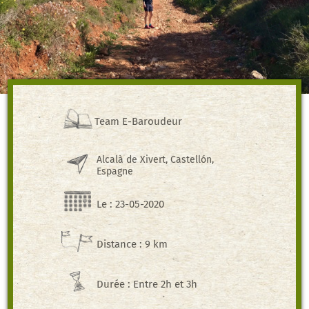
Team E-Baroudeur
Alcalà de Xivert, Castellón,
Espagne
Le : 23-05-2020
Distance : 9 km
Durée : Entre 2h et 3h