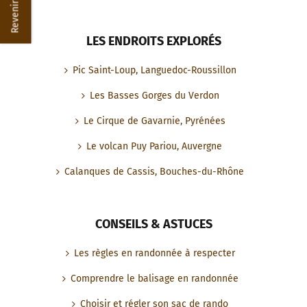
LES ENDROITS EXPLORÉS
Pic Saint-Loup, Languedoc-Roussillon
Les Basses Gorges du Verdon
Le Cirque de Gavarnie, Pyrénées
Le volcan Puy Pariou, Auvergne
Calanques de Cassis, Bouches-du-Rhône
CONSEILS & ASTUCES
Les règles en randonnée à respecter
Comprendre le balisage en randonnée
Choisir et régler son sac de rando