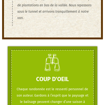
de plantations en bas de la vallée. Nous repassons
sous le tunnel et arrivons tranquillement à notre
van.
COUP D'OEIL
Chaque randonnée est le ressenti personnel de
son auteur. Gardons à l’esprit que le paysage et
le balisage peuvent changer d’une saison à