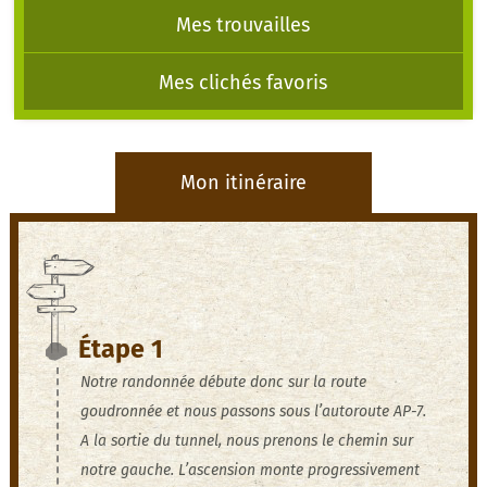
Mes trouvailles
Mes clichés favoris
Mon itinéraire
Étape 1
Notre randonnée débute donc sur la route
goudronnée et nous passons sous l’autoroute AP-7.
A la sortie du tunnel, nous prenons le chemin sur
notre gauche. L’ascension monte progressivement