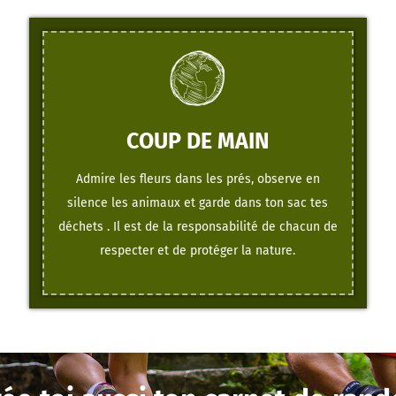
COUP DE MAIN
Admire les fleurs dans les prés, observe en
silence les animaux et garde dans ton sac tes
déchets . Il est de la responsabilité de chacun de
respecter et de protéger la nature.