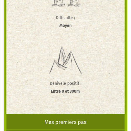
Difficulté :
Moyen
Dénivelé positif :
Entre 0 et 300m
Mes premiers pas