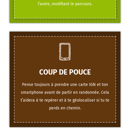
l’autre, modifiant le parcours.
COUP DE POUCE
Pense toujours à prendre une carte IGN et ton
smartphone avant de partir en randonnée. Cela
t’aidera à te repérer et à te géolocaliser si tu te
perds en chemin.