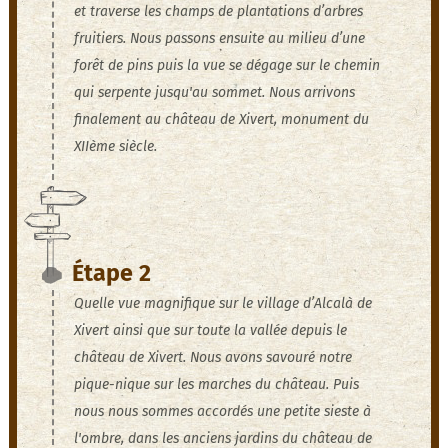
et traverse les champs de plantations d’arbres
fruitiers. Nous passons ensuite au milieu d’une
forêt de pins puis la vue se dégage sur le chemin
qui serpente jusqu'au sommet. Nous arrivons
finalement au château de Xivert, monument du
XIIème siècle.
Étape 2
Quelle vue magnifique sur le village d’Alcalà de
Xivert ainsi que sur toute la vallée depuis le
château de Xivert. Nous avons savouré notre
pique-nique sur les marches du château. Puis
nous nous sommes accordés une petite sieste à
l'ombre, dans les anciens jardins du château de