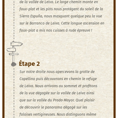
de la vallée de Leiva. Le large chemin monte en
faux-plat et les pins nous protègent du soleil de la
Sierra Espuña, nous masquant quelque peu la vue
sur le Barranco de Leiva. Cette longue ascension en
faux-plat a mis nos cuisses à rude épreuve !
Étape 2
Sur notre droite nous apercevons la grotte de
Capellina puis découvrons en chemin le refuge
de Leiva. Nous arrivons au sommet et profitons
de la vue dégagée sur la vallée de Leiva ainsi
que sur la vallée du Prado Mayor. Quel plaisir
de découvrir le panorama dégagé sur les
falaises vertigineuses. Nous distinguons même