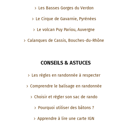
Les Basses Gorges du Verdon
Le Cirque de Gavarnie, Pyrénées
Le volcan Puy Pariou, Auvergne
Calanques de Cassis, Bouches-du-Rhône
CONSEILS & ASTUCES
Les règles en randonnée à respecter
Comprendre le balisage en randonnée
Choisir et régler son sac de rando
Pourquoi utiliser des bâtons ?
Apprendre à lire une carte IGN