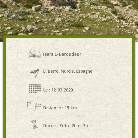
Team E-Baroudeur
El Berro, Murcie, Espagne
Le : 12-03-2020
Distance : 15 km
Durée : Entre 2h et 3h