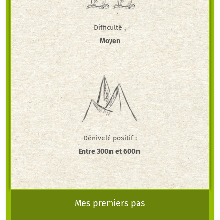
Difficulté :
Moyen
Dénivelé positif :
Entre 300m et 600m
Mes premiers pas