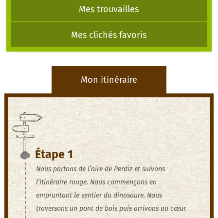
Mes trouvailles
Mes clichés favoris
Mon itinéraire
Étape 1
Nous partons de l’aire de Perdiz et suivons
l’itinéraire rouge. Nous commençons en
empruntant le sentier du dinosaure. Nous
traversons un pont de bois puis arrivons au cœur