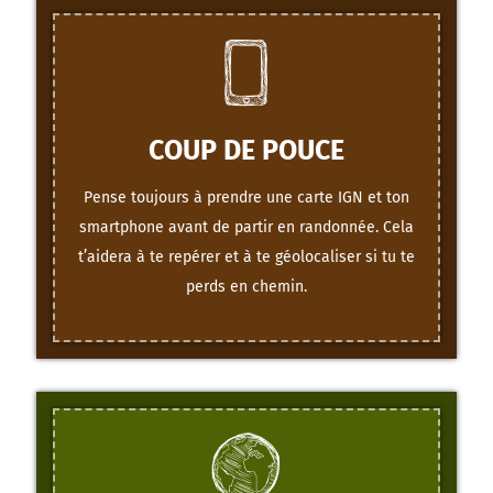
COUP DE POUCE
Pense toujours à prendre une carte IGN et ton
smartphone avant de partir en randonnée. Cela
t’aidera à te repérer et à te géolocaliser si tu te
perds en chemin.