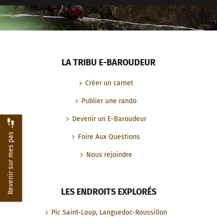
LA TRIBU E-BAROUDEUR
Créer un carnet
Publier une rando
Devenir un E-Baroudeur
Revenir sur mes pas
Foire Aux Questions
Nous rejoindre
LES ENDROITS EXPLORÉS
Pic Saint-Loup, Languedoc-Roussillon