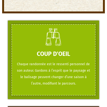
COUP D'OEIL
Chaque randonnée est le ressenti personnel de
son auteur. Gardons à l’esprit que le paysage et
le balisage peuvent changer d’une saison à
l’autre, modifiant le parcours.