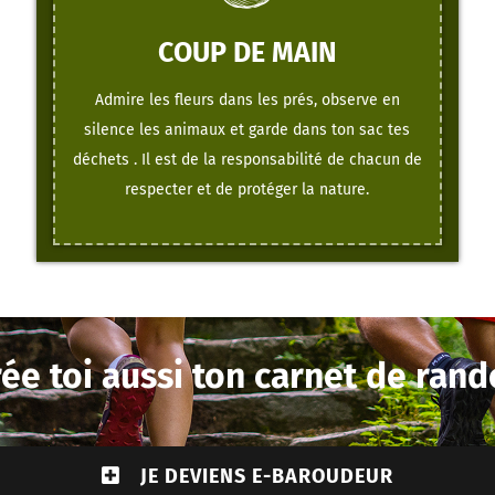
COUP DE MAIN
Admire les fleurs dans les prés, observe en
silence les animaux et garde dans ton sac tes
déchets . Il est de la responsabilité de chacun de
respecter et de protéger la nature.
ée toi aussi ton carnet de rand
JE DEVIENS E-BAROUDEUR