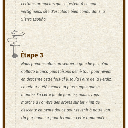
certains grimpeurs qui se testent à ce mur
vertigineux, site d'escalade bien connu dans la
Sierra Espuña.
Étape 3
Nous prenons alors un sentier à gauche jusqu’au
Collado Blanco puis faisons demi-tour pour revenir
en descente cette fois-ci jusqu’à l’aire de la Perdiz.
Le retour a été beaucoup plus simple que la
montée. En cette fin de journée, nous avons
marché à l'ombre des arbres sur les 7 km de
descente en pente douce pour revenir à notre van.
Un pur bonheur pour terminer cette randonnée !