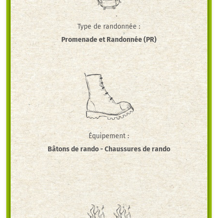
Type de randonnée :
Promenade et Randonnée (PR)
Équipement :
Bâtons de rando
-
Chaussures de rando